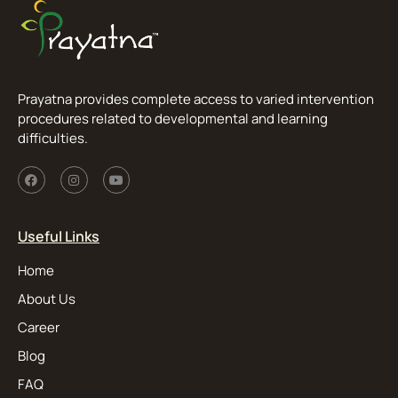
Prayatna provides complete access to varied intervention
procedures related to developmental and learning
difficulties.
Useful Links
Home
About Us
Career
Blog
FAQ