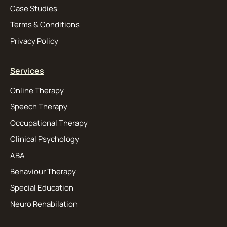
Case Studies
Terms & Conditions
Privacy Policy
Services
Online Therapy
Speech Therapy
Occupational Therapy
Clinical Psychology
ABA
Behaviour Therapy
Special Education
Neuro Rehabilation