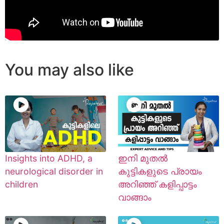
You may also like
Insights into ADHD, a
ഇനി മുതൽ
neurological disorder in
കുട്ടികളുടെ പ്രായം
children
അറിഞ്ഞ് കളിപ്പാട്ടം
വാങ്ങാം